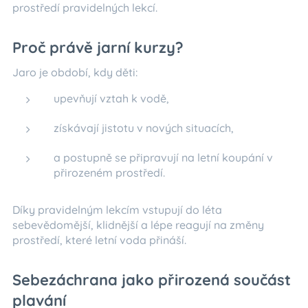
prostředí pravidelných lekcí.
Proč právě jarní kurzy?
Jaro je období, kdy děti:
upevňují vztah k vodě,
získávají jistotu v nových situacích,
a postupně se připravují na letní koupání v
přirozeném prostředí.
Díky pravidelným lekcím vstupují do léta
sebevědomější, klidnější a lépe reagují na změny
prostředí, které letní voda přináší.
Sebezáchrana jako přirozená součást
plavání